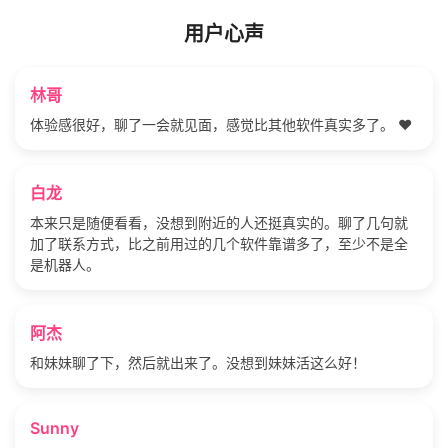
用户心声
林哥
体验感很好，聊了一会就见面，感觉比其他软件真实多了。 ❤️
白龙
本来只是随便看看，没想到附近的人还挺真实的。聊了几句就
加了联系方式，比之前用过的几个软件靠谱多了，至少不是全
是机器人。
阿杰
和妹妹聊了下，然后就出来了。没想到妹妹活这么好！
Sunny