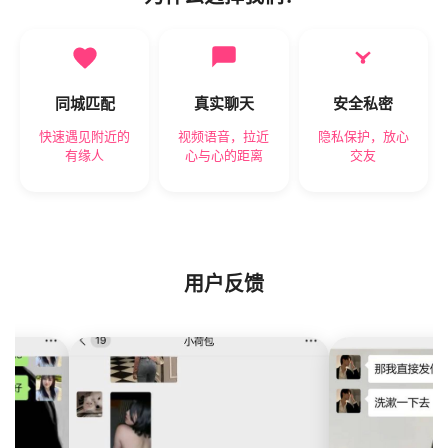
同城匹配
真实聊天
安全私密
快速遇见附近的
视频语音，拉近
隐私保护，放心
有缘人
心与心的距离
交友
用户反馈