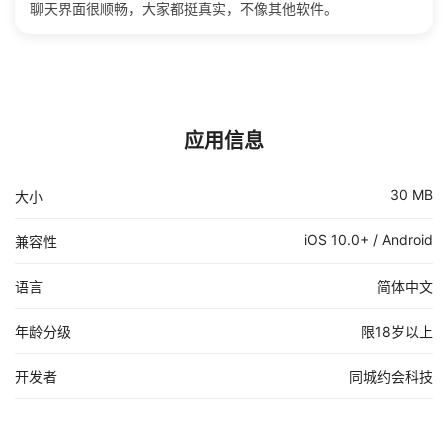
聊天界面很顺畅，大家都挺真实，不像其他软件。
应用信息
30 MB
大小
iOS 10.0+ / Android
兼容性
语言
简体中文
年龄分级
限18岁以上
开发者
同城约会科技