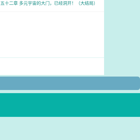
五十二章 多元宇宙的大门，已经洞开！（大结局）